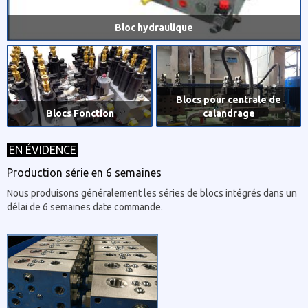
Bloc hydraulique
Blocs pour centrale de
Blocs Fonction
calandrage
EN ÉVIDENCE
Production série en 6 semaines
Nous produisons généralement les séries de blocs intégrés dans un
délai de 6 semaines date commande.