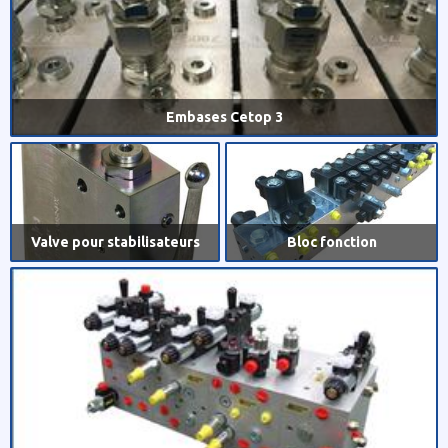
Embases Cetop 3
Valve pour stabilisateurs
Bloc fonction