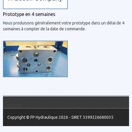
Prototype en 4 semaines
Nous produisons généralement votre prototype dans un délai de 4
semaines à compter de la date de commande.
/.container -->
Copyright © FP Hydraulique 2026 - SIRET 3399226680035