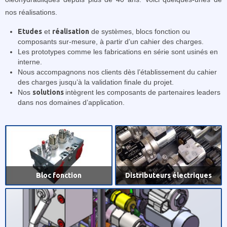
nos réalisations.
Etudes
et
réalisation
de systèmes, blocs fonction ou
composants sur-mesure, à partir d’un cahier des charges.
Les prototypes comme les fabrications en série sont usinés en
interne.
Nous accompagnons nos clients dès l’établissement du cahier
des charges jusqu’à la validation finale du projet.
Nos
solutions
intègrent les composants de partenaires leaders
dans nos domaines d’application.
Bloc fonction
Distributeurs électriques