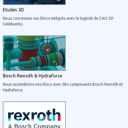
Etudes 3D
Nous concevons vos blocs intégrés avec le logiciel de CAO 3D
Solidworks.
Bosch Rexroth & Hydraforce
Nous assemblons nos blocs avec des composants Bosch Rexroth et
Hydraforce.