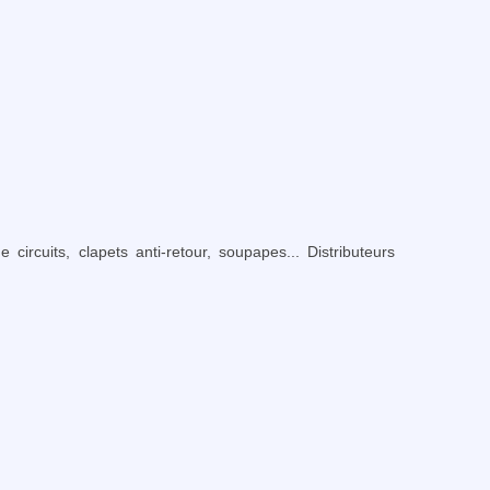
circuits, clapets anti-retour, soupapes... Distributeurs