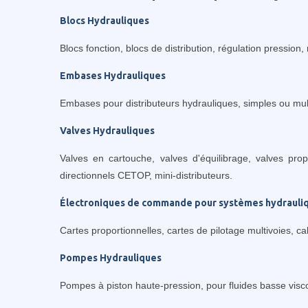
Blocs Hydrauliques
Blocs fonction, blocs de distribution, régulation pression, 
Embases Hydrauliques
Embases pour distributeurs hydrauliques, simples ou mult
Valves Hydrauliques
Valves en cartouche, valves d'équilibrage, valves propo
directionnels CETOP, mini-distributeurs.
Électroniques de commande pour systèmes hydrauli
Cartes proportionnelles, cartes de pilotage multivoies, ca
Pompes Hydrauliques
Pompes à piston haute-pression, pour fluides basse visco