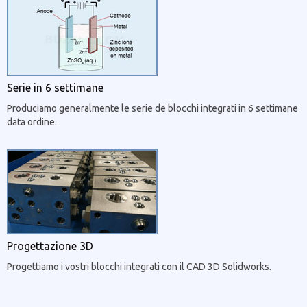
Serie in 6 settimane
Produciamo generalmente le serie de blocchi integrati in 6 settimane
data ordine.
Progettazione 3D
Progettiamo i vostri blocchi integrati con il CAD 3D Solidworks.