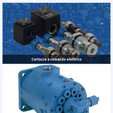
Cartucce a comando elettrico