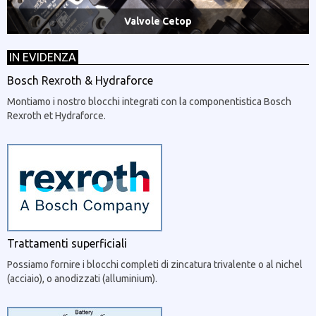
Valvole Cetop
IN EVIDENZA
Bosch Rexroth & Hydraforce
Montiamo i nostro blocchi integrati con la componentistica Bosch
Rexroth et Hydraforce.
Trattamenti superficiali
Possiamo fornire i blocchi completi di zincatura trivalente o al nichel
(acciaio), o anodizzati (alluminium).